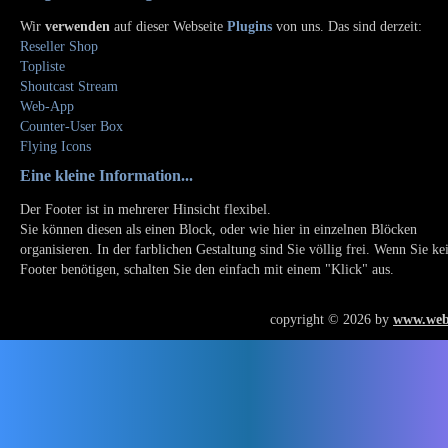
Wir
verwenden
auf dieser Webseite
Plugins
von uns. Das sind derzeit:
Reseller Shop
Topliste
Shoutcast Stream
Web-App
Counter-User Box
Flying Icons
Eine kleine Information...
Der Footer ist in mehrerer Hinsicht flexibel.
Sie können diesen als einen Block, oder wie hier in einzelnen Blöcken
organisieren. In der farblichen Gestaltung sind Sie völlig frei. Wenn Sie ke
Footer benötigen, schalten Sie den einfach mit einem "Klick" aus.
copyright © 2026 by
www.web