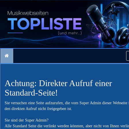
Achtung: Direkter Aufruf einer
Standard-Seite!
Sie versuchen eine Seite aufzurufen, die vom Super Admin dieser Webseite 
den direkten Aufruf nicht freigegeben ist.
Sie sind der Super Admin?
Alle Standard Seite die verlinkt werden könnten, aber nicht von Ihnen verli