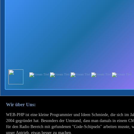
Wir über Uns:
WEB-PHP ist eine kleine Programmier und Ideen Schmiede, die sich im Ja
2004 gegründet hat. Besonders der Umstand, dass man damals in einem C
für den Radio Bereich mit gefundenen "Code-Schipseln" arbeiten musste, 
unser Antrieb, etwas besser zu machen.