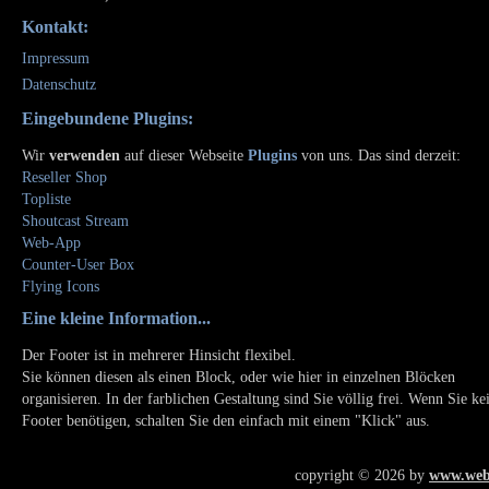
Kontakt:
Impressum
Datenschutz
Eingebundene Plugins:
Wir
verwenden
auf dieser Webseite
Plugins
von uns. Das sind derzeit:
Reseller Shop
Topliste
Shoutcast Stream
Web-App
Counter-User Box
Flying Icons
Eine kleine Information...
Der Footer ist in mehrerer Hinsicht flexibel.
Sie können diesen als einen Block, oder wie hier in einzelnen Blöcken
organisieren. In der farblichen Gestaltung sind Sie völlig frei. Wenn Sie ke
Footer benötigen, schalten Sie den einfach mit einem "Klick" aus.
copyright © 2026 by
www.web