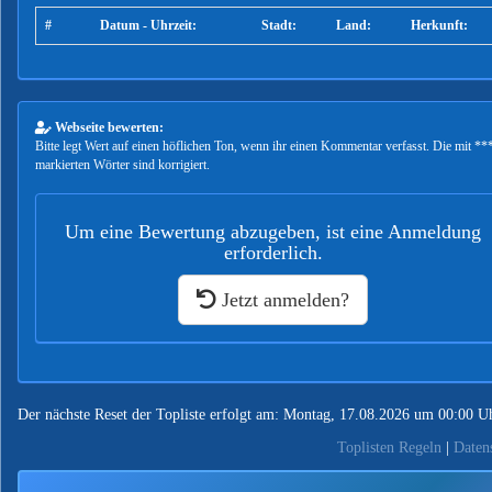
#
Datum - Uhrzeit:
Stadt:
Land:
Herkunft:
Webseite bewerten:
Bitte legt Wert auf einen höflichen Ton, wenn ihr einen Kommentar verfasst. Die mit **
markierten Wörter sind korrigiert.
Um eine Bewertung abzugeben, ist eine Anmeldung
erforderlich.
Jetzt anmelden?
Der nächste Reset der Topliste erfolgt am: Montag, 17.08.2026 um 00:00 U
Toplisten Regeln
|
Daten