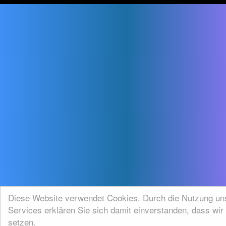
Diese Website verwendet Cookies. Durch die Nutzung un
Services erklären Sie sich damit einverstanden, dass wir
setzen.